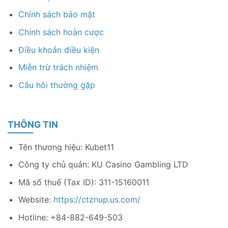
Chính sách bảo mật
Chính sách hoàn cược
Điều khoản điều kiện
Miễn trừ trách nhiệm
Câu hỏi thường gặp
THÔNG TIN
Tên thương hiệu: Kubet11
Công ty chủ quản: KU Casino Gambling LTD
Mã số thuế (Tax ID): 311-15160011
Website:
https://ctznup.us.com/
Hotline: +84-882-649-503