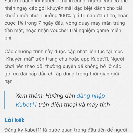
Sau khi đăng ký Kubet11 thành công, người chơi có thể
nhận ngay các gói khuyến mãi đặc biệt dành cho tài
khoản mới như: Thưởng 100% giá trị nạp đầu tiên, hoàn
cược 1% trong 7 ngày đầu, vòng quay may mắn trúng
tiền mặt, hoặc nhận voucher trải nghiệm game miễn
phí.
Các chương trình này được cập nhật liên tục tại mục
“Khuyến mãi” trên trang chủ hoặc app Kubet11. Người
chơi nên theo dõi thường xuyên để không bỏ lỡ các
gói ưu đãi hấp dẫn chỉ áp dụng trong thời gian giới
hạn.
Xem thêm: Hướng dẫn
đăng nhập
Kubet11
trên điện thoại và máy tính
Lời kết
Đăng ký Kubet11 là bước quan trọng đầu tiên để người