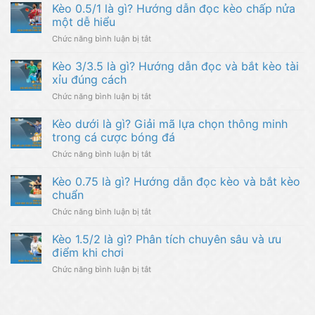
thơm
Kèo 0.5/1 là gì? Hướng dẫn đọc kèo chấp nửa
dẫn
cược
là
cách
một dễ hiểu
hiệu
gì?
đọc
quả
ở
Chức năng bình luận bị tắt
Bí
và
Kèo
quyết
chơi
0.5/1
Kèo 3/3.5 là gì? Hướng dẫn đọc và bắt kèo tài
tối
kèo
là
ưu
xỉu đúng cách
bóng
gì?
lợi
đá
ở
Chức năng bình luận bị tắt
Hướng
nhuận
chính
Kèo
dẫn
trong
xác
3/3.5
Kèo dưới là gì? Giải mã lựa chọn thông minh
đọc
cá
là
kèo
trong cá cược bóng đá
cược
gì?
chấp
bóng
ở
Chức năng bình luận bị tắt
Hướng
nửa
đá
Kèo
dẫn
một
dưới
Kèo 0.75 là gì? Hướng dẫn đọc kèo và bắt kèo
đọc
dễ
là
và
chuẩn
hiểu
gì?
bắt
ở
Chức năng bình luận bị tắt
Giải
kèo
Kèo
mã
tài
0.75
Kèo 1.5/2 là gì? Phân tích chuyên sâu và ưu
lựa
xỉu
là
chọn
điểm khi chơi
đúng
gì?
thông
cách
ở
Chức năng bình luận bị tắt
Hướng
minh
Kèo
dẫn
trong
1.5/2
đọc
cá
là
kèo
cược