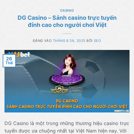
CASINO
DG Casino – Sảnh casino trực tuyến
đỉnh cao cho người chơi Việt
ĐĂNG VÀO
THÁNG 6 26, 2025
BỞI
SEO
26
Th6
DG Casino là một trong những thương hiệu casino trực
tuyến được ưa chuộng nhất tại Việt Nam hiện nay. Với