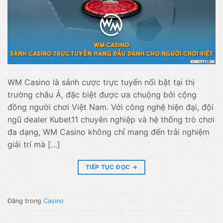
WM Casino là sảnh cược trực tuyến nổi bật tại thị
trường châu Á, đặc biệt được ưa chuộng bởi cộng
đồng người chơi Việt Nam. Với công nghệ hiện đại, đội
ngũ dealer Kubet11 chuyên nghiệp và hệ thống trò chơi
đa dạng, WM Casino không chỉ mang đến trải nghiệm
giải trí mà […]
TIẾP TỤC ĐỌC
→
Đăng trong
Casino