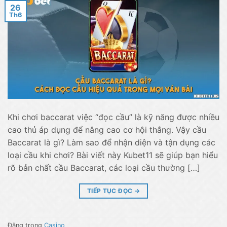
26
Th6
Khi chơi baccarat việc “đọc cầu” là kỹ năng được nhiều
cao thủ áp dụng để nâng cao cơ hội thắng. Vậy cầu
Baccarat là gì? Làm sao để nhận diện và tận dụng các
loại cầu khi chơi? Bài viết này Kubet11 sẽ giúp bạn hiểu
rõ bản chất cầu Baccarat, các loại cầu thường […]
TIẾP TỤC ĐỌC
→
Đăng trong
Casino