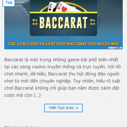
Th6
Baccarat là một trong những game bài phổ biến nhất
tại các sòng casino truyền thống và trực tuyến. Với lối
chơi nhanh, dễ hiểu, Baccarat thu hút đông đảo người
chơi từ mới đến chuyên nghiệp. Tuy nhiên, hiểu rõ luật
chơi Baccarat không chỉ giúp bạn nắm được cách đặt
cược mà còn […]
TIẾP TỤC ĐỌC
→