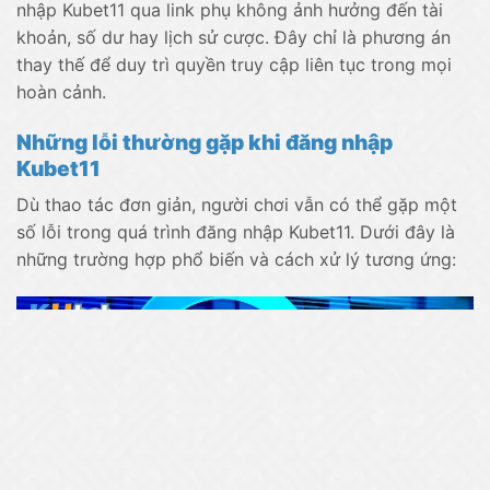
nhập Kubet11 qua link phụ không ảnh hưởng đến tài
khoản, số dư hay lịch sử cược. Đây chỉ là phương án
thay thế để duy trì quyền truy cập liên tục trong mọi
hoàn cảnh.
Những lỗi thường gặp khi đăng nhập
Kubet11
Dù thao tác đơn giản, người chơi vẫn có thể gặp một
số lỗi trong quá trình đăng nhập Kubet11. Dưới đây là
những trường hợp phổ biến và cách xử lý tương ứng: