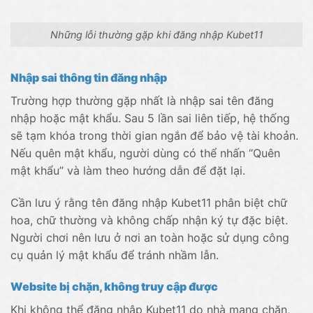
Những lỗi thường gặp khi đăng nhập Kubet11
Nhập sai thông tin đăng nhập
Trường hợp thường gặp nhất là nhập sai tên đăng
nhập hoặc mật khẩu. Sau 5 lần sai liên tiếp, hệ thống
sẽ tạm khóa trong thời gian ngắn để bảo vệ tài khoản.
Nếu quên mật khẩu, người dùng có thể nhấn “Quên
mật khẩu” và làm theo hướng dẫn để đặt lại.
Cần lưu ý rằng tên đăng nhập Kubet11 phân biệt chữ
hoa, chữ thường và không chấp nhận ký tự đặc biệt.
Người chơi nên lưu ở nơi an toàn hoặc sử dụng công
cụ quản lý mật khẩu để tránh nhầm lẫn.
Website bị chặn, không truy cập được
Khi không thể đăng nhập Kubet11 do nhà mạng chặn,