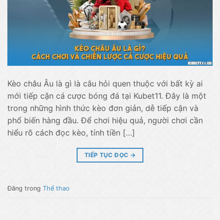
Kèo châu Âu là gì là câu hỏi quen thuộc với bất kỳ ai
mới tiếp cận cá cược bóng đá tại Kubet11. Đây là một
trong những hình thức kèo đơn giản, dễ tiếp cận và
phổ biến hàng đầu. Để chơi hiệu quả, người chơi cần
hiểu rõ cách đọc kèo, tính tiền […]
TIẾP TỤC ĐỌC
→
Đăng trong
Thể thao