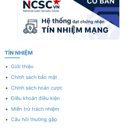
TÍN NHIỆM
Giới thiệu
Chính sách bảo mật
Chính sách hoàn cược
Điều khoản điều kiện
Miễn trừ trách nhiệm
Câu hỏi thường gặp