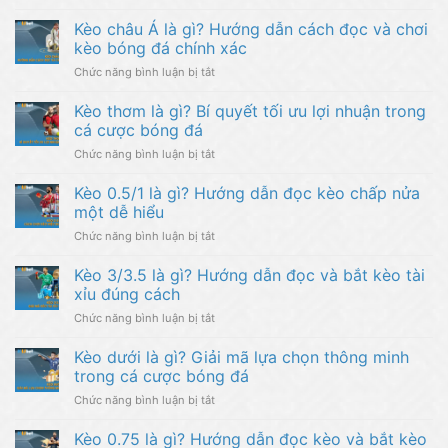
Kèo
châu
Kèo châu Á là gì? Hướng dẫn cách đọc và chơi
Âu
kèo bóng đá chính xác
là
ở
Chức năng bình luận bị tắt
gì?
Kèo
Cách
châu
Kèo thơm là gì? Bí quyết tối ưu lợi nhuận trong
chơi
Á
và
cá cược bóng đá
là
chiến
ở
Chức năng bình luận bị tắt
gì?
lược
Kèo
Hướng
cá
thơm
Kèo 0.5/1 là gì? Hướng dẫn đọc kèo chấp nửa
dẫn
cược
là
cách
một dễ hiểu
hiệu
gì?
đọc
quả
ở
Chức năng bình luận bị tắt
Bí
và
Kèo
quyết
chơi
0.5/1
Kèo 3/3.5 là gì? Hướng dẫn đọc và bắt kèo tài
tối
kèo
là
ưu
xỉu đúng cách
bóng
gì?
lợi
đá
ở
Chức năng bình luận bị tắt
Hướng
nhuận
chính
Kèo
dẫn
trong
xác
3/3.5
Kèo dưới là gì? Giải mã lựa chọn thông minh
đọc
cá
là
kèo
trong cá cược bóng đá
cược
gì?
chấp
bóng
ở
Chức năng bình luận bị tắt
Hướng
nửa
đá
Kèo
dẫn
một
dưới
Kèo 0.75 là gì? Hướng dẫn đọc kèo và bắt kèo
đọc
dễ