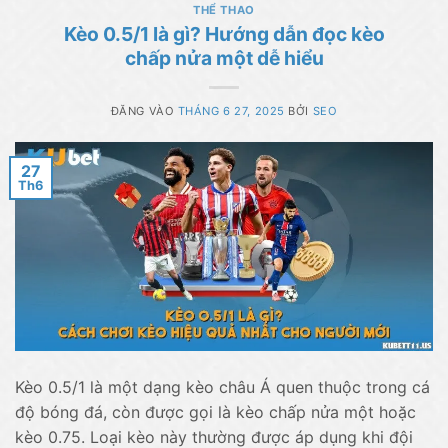
THỂ THAO
Kèo 0.5/1 là gì? Hướng dẫn đọc kèo
chấp nửa một dễ hiểu
ĐĂNG VÀO
THÁNG 6 27, 2025
BỞI
SEO
27
Th6
Kèo 0.5/1 là một dạng kèo châu Á quen thuộc trong cá
độ bóng đá, còn được gọi là kèo chấp nửa một hoặc
kèo 0.75. Loại kèo này thường được áp dụng khi đội