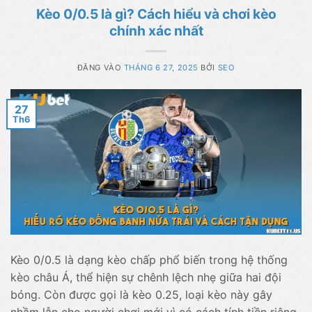
Kèo 0/0.5 là gì? Cách hiểu và chơi kèo
chính xác nhất
ĐĂNG VÀO
THÁNG 6 27, 2025
BỞI
SEO
27
Th6
Kèo 0/0.5 là dạng kèo chấp phổ biến trong hệ thống
kèo châu Á, thể hiện sự chênh lệch nhẹ giữa hai đội
bóng. Còn được gọi là kèo 0.25, loại kèo này gây
nhầm lẫn cho người chơi mới vì có cách tính tiền riêng