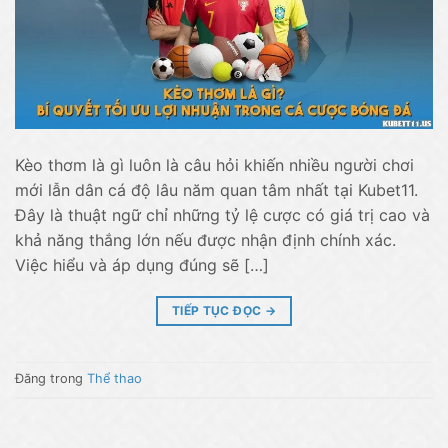
Kèo thơm là gì luôn là câu hỏi khiến nhiều người chơi
mới lẫn dân cá độ lâu năm quan tâm nhất tại Kubet11.
Đây là thuật ngữ chỉ những tỷ lệ cược có giá trị cao và
khả năng thắng lớn nếu được nhận định chính xác.
Việc hiểu và áp dụng đúng sẽ […]
TIẾP TỤC ĐỌC
→
Đăng trong
Thể thao