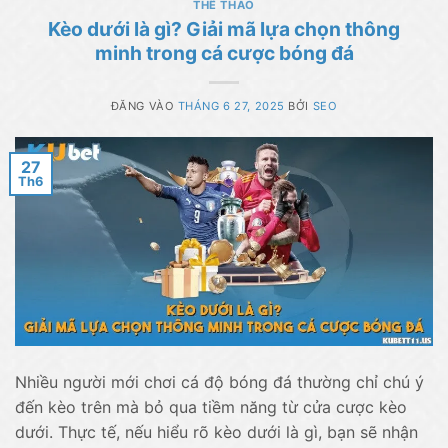
THỂ THAO
Kèo dưới là gì? Giải mã lựa chọn thông
minh trong cá cược bóng đá
ĐĂNG VÀO
THÁNG 6 27, 2025
BỞI
SEO
27
Th6
Nhiều người mới chơi cá độ bóng đá thường chỉ chú ý
đến kèo trên mà bỏ qua tiềm năng từ cửa cược kèo
dưới. Thực tế, nếu hiểu rõ kèo dưới là gì, bạn sẽ nhận