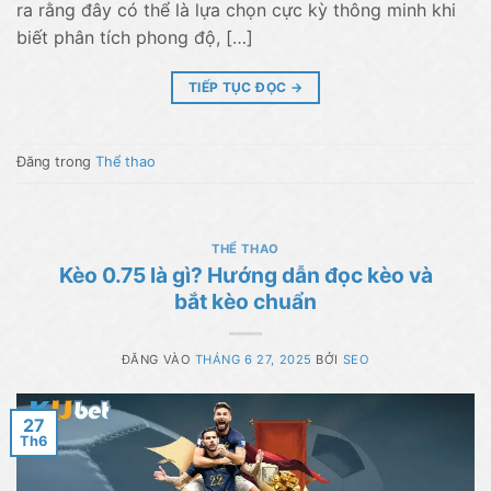
ra rằng đây có thể là lựa chọn cực kỳ thông minh khi
biết phân tích phong độ, […]
TIẾP TỤC ĐỌC
→
Đăng trong
Thể thao
THỂ THAO
Kèo 0.75 là gì? Hướng dẫn đọc kèo và
bắt kèo chuẩn
ĐĂNG VÀO
THÁNG 6 27, 2025
BỞI
SEO
27
Th6