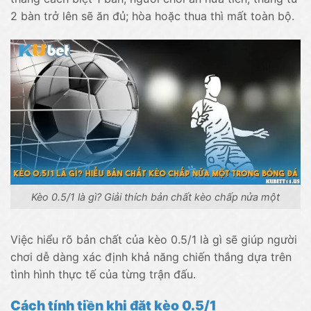
2 bàn trở lên sẽ ăn đủ; hòa hoặc thua thì mất toàn bộ.
Kèo 0.5/1 là gì? Giải thích bản chất kèo chấp nửa một
Việc hiểu rõ bản chất của kèo 0.5/1 là gì sẽ giúp người
chơi dễ dàng xác định khả năng chiến thắng dựa trên
tình hình thực tế của từng trận đấu.
Cách tính tiền khi đặt kèo 0.5/1