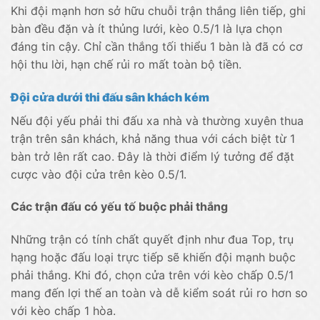
Khi đội mạnh hơn sở hữu chuỗi trận thắng liên tiếp, ghi
bàn đều đặn và ít thủng lưới, kèo 0.5/1 là lựa chọn
đáng tin cậy. Chỉ cần thắng tối thiểu 1 bàn là đã có cơ
hội thu lời, hạn chế rủi ro mất toàn bộ tiền.
Đội cửa dưới thi đấu sân khách kém
Nếu đội yếu phải thi đấu xa nhà và thường xuyên thua
trận trên sân khách, khả năng thua với cách biệt từ 1
bàn trở lên rất cao. Đây là thời điểm lý tưởng để đặt
cược vào đội cửa trên kèo 0.5/1.
Các trận đấu có yếu tố buộc phải thắng
Những trận có tính chất quyết định như đua Top, trụ
hạng hoặc đấu loại trực tiếp sẽ khiến đội mạnh buộc
phải thắng. Khi đó, chọn cửa trên với kèo chấp 0.5/1
mang đến lợi thế an toàn và dễ kiểm soát rủi ro hơn so
với kèo chấp 1 hòa.