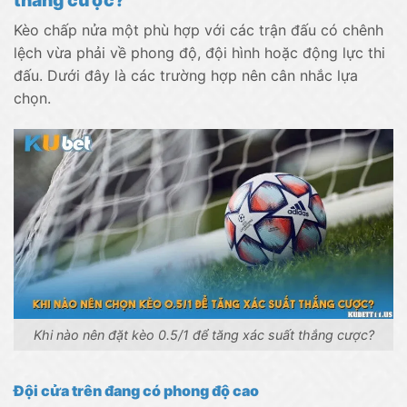
Kèo chấp nửa một phù hợp với các trận đấu có chênh
lệch vừa phải về phong độ, đội hình hoặc động lực thi
đấu. Dưới đây là các trường hợp nên cân nhắc lựa
chọn.
Khi nào nên đặt kèo 0.5/1 để tăng xác suất thắng cược?
Đội cửa trên đang có phong độ cao