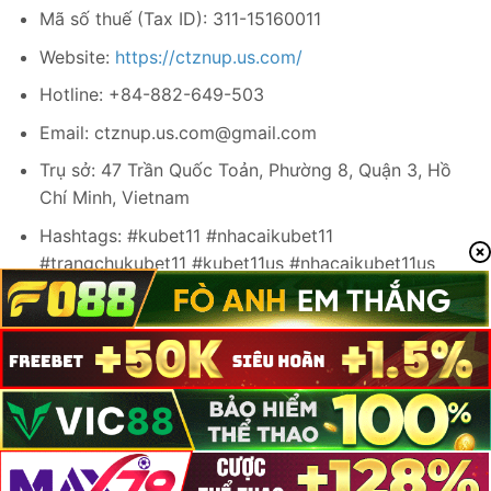
Mã số thuế (Tax ID): 311-15160011
Website:
https://ctznup.us.com/
Hotline: +84-882-649-503
Email:
ctznup.us.com@gmail.com
Trụ sở: 47 Trần Quốc Toản, Phường 8, Quận 3, Hồ
Chí Minh, Vietnam
Hashtags: #kubet11 #nhacaikubet11
#trangchukubet11 #kubet11us #nhacaikubet11us
#trangchukubet11us #ku11
Sitemap:
https://ctznup.us.com/sitemap_index.xml
Copyright 2026 ©
ctznup.us.com
all rights reserved