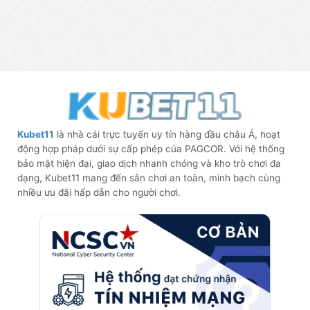
Kubet11
là nhà cái trực tuyến uy tín hàng đầu châu Á, hoạt
động hợp pháp dưới sự cấp phép của PAGCOR. Với hệ thống
bảo mật hiện đại, giao dịch nhanh chóng và kho trò chơi đa
dạng, Kubet11 mang đến sân chơi an toàn, minh bạch cùng
nhiều ưu đãi hấp dẫn cho người chơi.