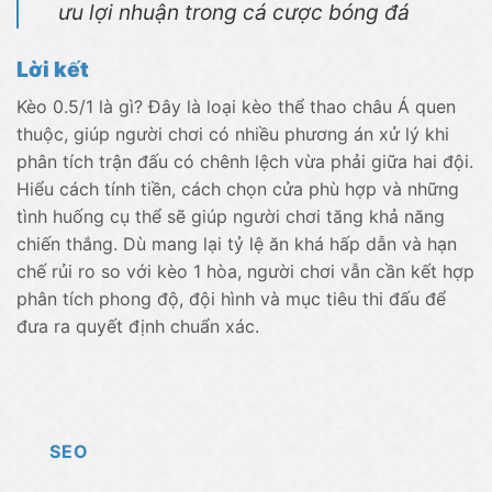
ưu lợi nhuận trong cá cược bóng đá
Lời kết
Kèo 0.5/1
là gì? Đây là loại kèo thể thao châu
Á quen
thuộc, giúp người chơi có nhiều phương án xử lý khi
phân tích trận đấu có chênh lệch vừa phải giữa hai đội.
Hiểu cách tính tiền, cách chọn cửa phù hợp và những
tình huống cụ thể sẽ giúp người chơi tăng khả năng
chiến thắng. Dù mang lại tỷ lệ ăn khá hấp dẫn và hạn
chế rủi ro so với kèo 1 hòa, người chơi vẫn cần kết hợp
phân tích phong độ, đội hình và mục tiêu thi đấu để
đưa ra quyết định chuẩn xác.
SEO