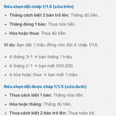
Nếu chọn đội chấp 1/1.5 (cửa trên)
Thắng cách biệt 2 bàn trở lên:
Thắng đủ tiền.
Thắng đúng 1 bàn:
Thua nửa tiền.
Hòa hoặc thua:
Thua đủ tiền.
Ví dụ:
Bạn đặt 1 triệu đồng cho đội A chấp 1/1.5.
A thắng 3–1 → bạn thắng 1 triệu.
A thắng 2–1 → bạn mất 500.000.
A hòa hoặc thua → bạn mất 1 triệu.
Nếu chọn đội được chấp 1/1.5 (cửa dưới)
Thua cách biệt 1 bàn:
Thắng nửa tiền.
Hòa hoặc thắng:
Thắng đủ tiền.
Thua cách biệt 2 bàn trở lên:
Thua toàn bộ.