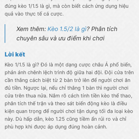
đúng kèo 1/1.5 là gì, mà còn biết cách ứng dụng hiệu
quả vào thực tế cá cược.
Xem thêm:
Kèo 1.5/2 là gì
? Phân tích
chuyên sâu và ưu điểm khi chơi
Lời kết
Kèo 1/1.5 là gì? Đó là một dạng cược châu Á phổ biến,
phản ánh chênh lệch trình độ giữa hai đội. Đội cửa trên
cần thắng cách biệt từ 2 bàn trở lên để người chơi ăn
đủ tiền. Ngược lại, nếu chỉ thắng 1 bàn thì người chơi
cửa trên thua nửa. Nắm rõ cách
tính tiền kèo thể thao,
phân tích thế trận và theo sát biến động kèo là điều
kiện quan trọng để người chơi tận dụng tối đa loại kèo
này. Dù hấp dẫn, kèo 1.25 cũng tiềm ẩn rủi ro và chỉ
phù hợp khi được áp dụng đúng hoàn cảnh.