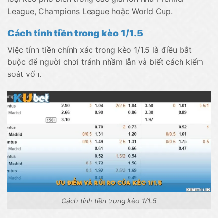
League, Champions League hoặc World Cup.
Cách tính tiền trong kèo 1/1.5
Việc tính tiền chính xác trong kèo 1/1.5 là điều bắt
buộc để người chơi tránh nhầm lẫn và biết cách kiểm
soát vốn.
Cách tính tiền trong kèo 1/1.5