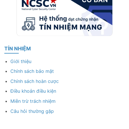
TÍN NHIỆM
Giới thiệu
Chính sách bảo mật
Chính sách hoàn cược
Điều khoản điều kiện
Miễn trừ trách nhiệm
Câu hỏi thường gặp