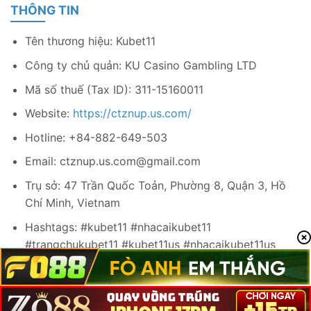
THÔNG TIN
Tên thương hiệu: Kubet11
Công ty chủ quản: KU Casino Gambling LTD
Mã số thuế (Tax ID): 311-15160011
Website:
https://ctznup.us.com/
Hotline: +84-882-649-503
Email:
ctznup.us.com@gmail.com
Trụ sở: 47 Trần Quốc Toản, Phường 8, Quận 3, Hồ
Chí Minh, Vietnam
Hashtags: #kubet11 #nhacaikubet11
#trangchukubet11 #kubet11us #nhacaikubet11us
#trangchukubet11us #ku11
Sitemap:
https://ctznup.us.com/sitemap_index.xml