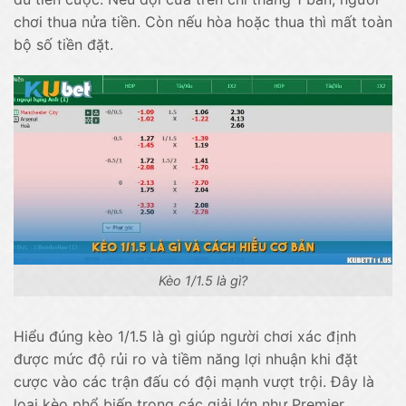
chơi thua nửa tiền. Còn nếu hòa hoặc thua thì mất toàn
bộ số tiền đặt.
Kèo 1/1.5 là gì?
Hiểu đúng kèo 1/1.5 là gì giúp người chơi xác định
được mức độ rủi ro và tiềm năng lợi nhuận khi đặt
cược vào các trận đấu có đội mạnh vượt trội. Đây là
loại kèo phổ biến trong các giải lớn như Premier